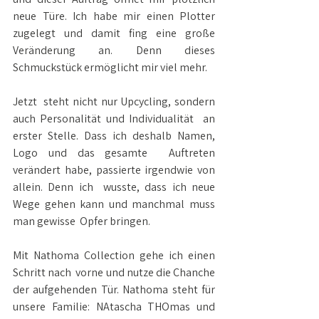
neue Türe. Ich habe mir einen Plotter 
zugelegt und damit fing eine große  
Veränderung an. Denn dieses 
Schmuckstück ermöglicht mir viel mehr.
Jetzt  steht nicht nur Upcycling, sondern 
auch Personalität und Individualität  an 
erster Stelle. Dass ich deshalb Namen, 
Logo und das gesamte  Auftreten 
verändert habe, passierte irgendwie von 
allein. Denn ich  wusste, dass ich neue 
Wege gehen kann und manchmal muss 
man gewisse  Opfer bringen.
Mit Nathoma Collection gehe ich einen 
Schritt nach  vorne und nutze die Chanche 
der aufgehenden Tür. Nathoma steht für  
unsere Familie: NAtascha THOmas und 