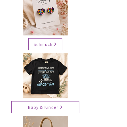
Schmuck
Baby & Kinder