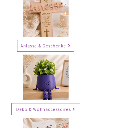
Anlässe & Geschenke
Deko & Wohnaccessoires